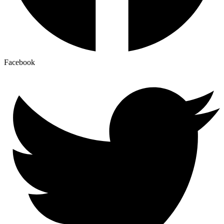
Facebook