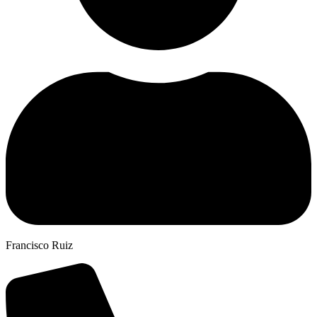
Francisco Ruiz