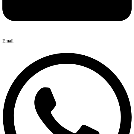
Email