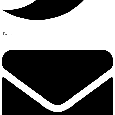
Twitter