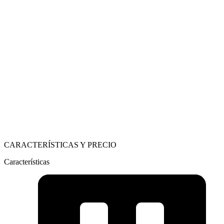
CARACTERÍSTICAS Y PRECIO
Características