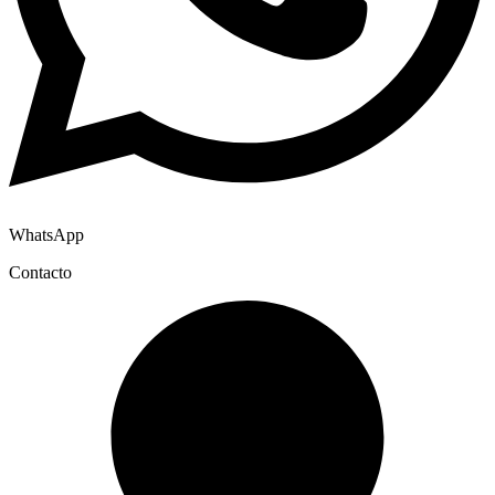
WhatsApp
Contacto