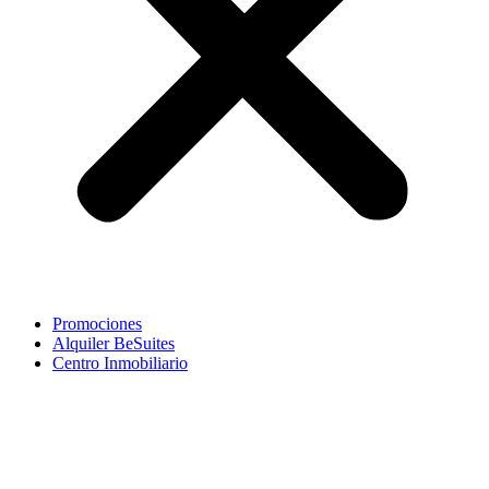
Promociones
Alquiler BeSuites
Centro Inmobiliario