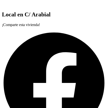
Local en C/ Arabial
¡Comparte esta vivienda!