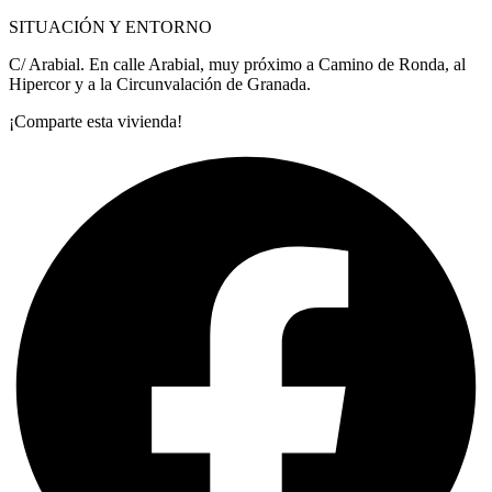
SITUACIÓN Y ENTORNO
C/ Arabial. En calle Arabial, muy próximo a Camino de Ronda, al
Hipercor y a la Circunvalación de Granada.
¡Comparte esta vivienda!