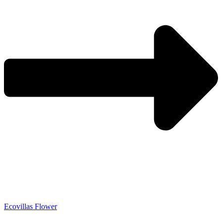
Ecovillas Flower