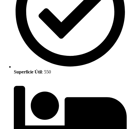
Superficie Útil
: 550