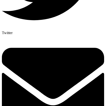
Twitter