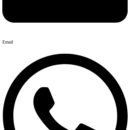
Email