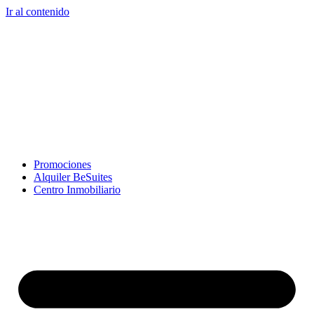
Ir al contenido
Promociones
Alquiler BeSuites
Centro Inmobiliario