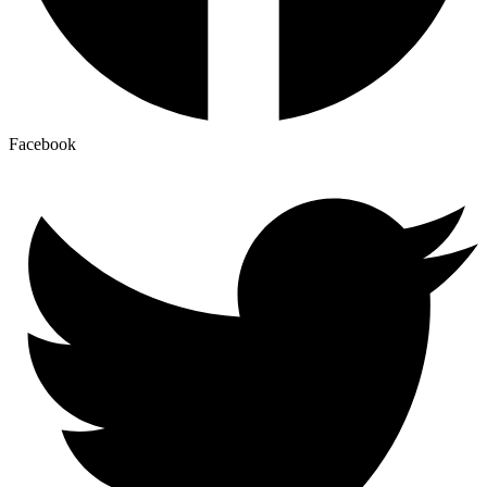
Facebook