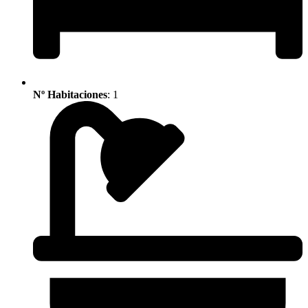
Nº Habitaciones
: 1