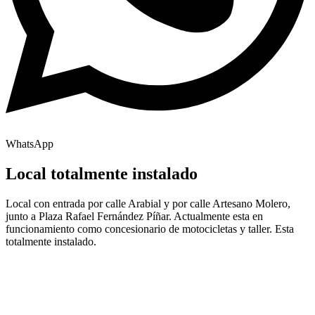
WhatsApp
Local totalmente instalado
Local con entrada por calle Arabial y por calle Artesano Molero,
junto a Plaza Rafael Fernández Píñar. Actualmente esta en
funcionamiento como concesionario de motocicletas y taller. Esta
totalmente instalado.