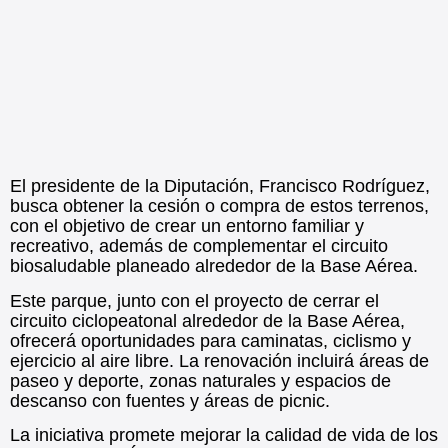
El presidente de la Diputación, Francisco Rodríguez,
busca obtener la cesión o compra de estos terrenos,
con el objetivo de crear un entorno familiar y
recreativo, además de complementar el circuito
biosaludable planeado alrededor de la Base Aérea.
Este parque, junto con el proyecto de cerrar el
circuito ciclopeatonal alrededor de la Base Aérea,
ofrecerá oportunidades para caminatas, ciclismo y
ejercicio al aire libre. La renovación incluirá áreas de
paseo y deporte, zonas naturales y espacios de
descanso con fuentes y áreas de picnic.
La iniciativa promete mejorar la calidad de vida de los