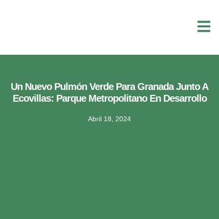
Un Nuevo Pulmón Verde Para Granada Junto A
Ecovillas: Parque Metropolitano En Desarrollo
Abril 18, 2024