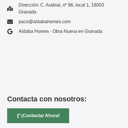
Dirección: C. Arabial, nº 96, local 1, 18003
Granada
paco@aldabahomes.com
Aldaba Homes - Obra Nueva en Granada
Contacta con nosotros:
¡Contactar Ahora!