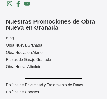
Nuestras Promociones de Obra
Nueva en Granada
Blog
Obra Nueva Granada
Obra Nueva en Atarfe
Plazas de Garaje Granada
Obra Nueva Albolote
Política de Privacidad y Tratamiento de Datos
Política de Cookies