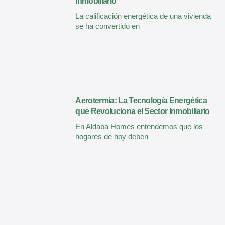
Inmobiliario
La calificación energética de una vivienda
se ha convertido en
Aerotermia: La Tecnología Energética
que Revoluciona el Sector Inmobiliario
En Aldaba Homes entendemos que los
hogares de hoy deben