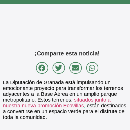
¡Comparte esta noticia!
La Diputación de Granada está impulsando un
emocionante proyecto para transformar los terrenos
adyacentes a la Base Aérea en un amplio parque
metropolitano. Estos terrenos,
situados junto a
nuestra nueva promoción Ecovillas
,
están destinados
a convertirse en un espacio verde para el disfrute de
toda la comunidad.