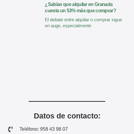
¿Sabías que alquilar en Granada
cuesta un 53% más que comprar?
El debate entre alquilar o comprar sigue
en auge, especialmente
Datos de contacto:
Teléfono: 958 43 98 07