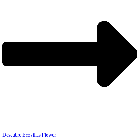
Descubre Ecovillas Flower