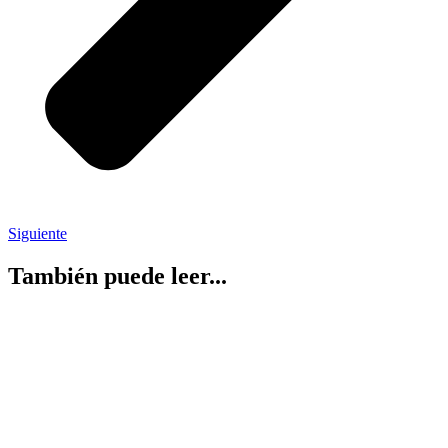
Siguiente
También puede leer...