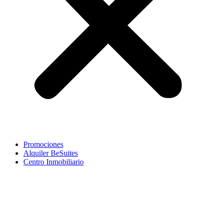
Promociones
Alquiler BeSuites
Centro Inmobiliario