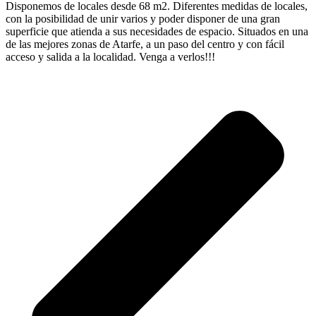
Disponemos de locales desde 68 m2. Diferentes medidas de locales,
con la posibilidad de unir varios y poder disponer de una gran
superficie que atienda a sus necesidades de espacio. Situados en una
de las mejores zonas de Atarfe, a un paso del centro y con fácil
acceso y salida a la localidad. Venga a verlos!!!