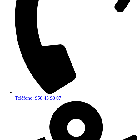
Teléfono: 958 43 98 07