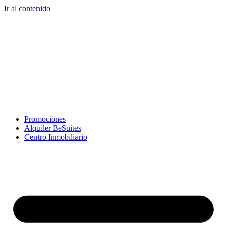
Ir al contenido
Promociones
Alquiler BeSuites
Centro Inmobiliario