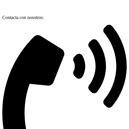
Contacta con nosotros: