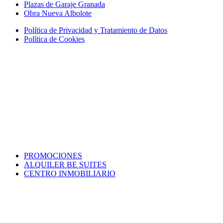
Plazas de Garaje Granada
Obra Nueva Albolote
Política de Privacidad y Tratamiento de Datos
Política de Cookies
PROMOCIONES
ALQUILER BE SUITES
CENTRO INMOBILIARIO