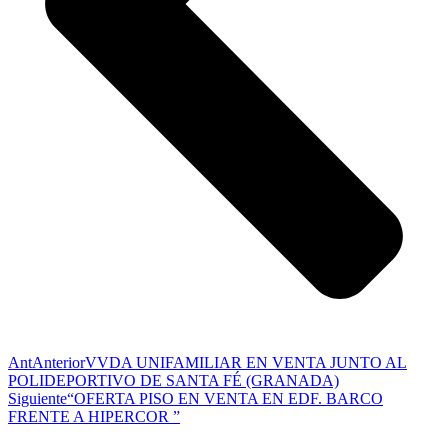
Ant
Anterior
VVDA UNIFAMILIAR EN VENTA JUNTO AL
POLIDEPORTIVO DE SANTA FÉ (GRANADA)
Siguiente
“OFERTA PISO EN VENTA EN EDF. BARCO
FRENTE A HIPERCOR ”