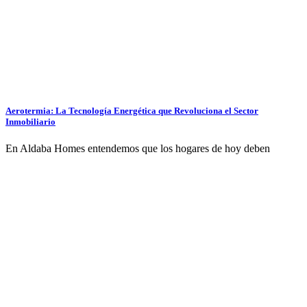
Aerotermia: La Tecnología Energética que Revoluciona el Sector
Inmobiliario
En Aldaba Homes entendemos que los hogares de hoy deben