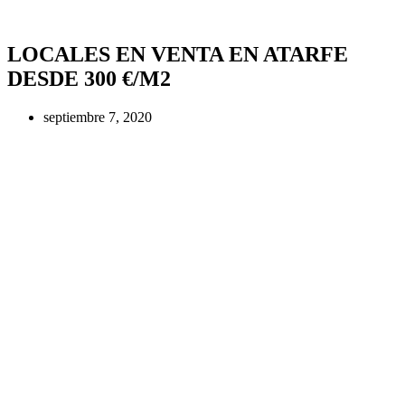
LOCALES EN VENTA EN ATARFE
DESDE 300 €/M2
septiembre 7, 2020