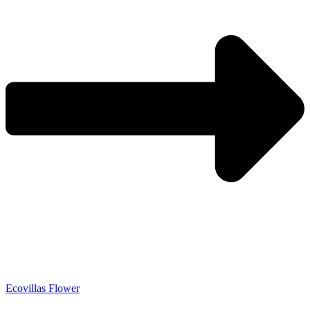
Ecovillas Flower