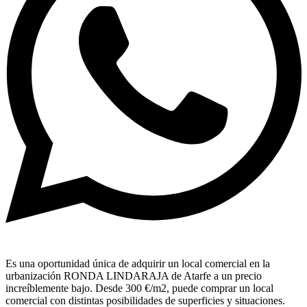
Es una oportunidad única de adquirir un local comercial en la
urbanización RONDA LINDARAJA de Atarfe a un precio
increíblemente bajo. Desde 300 €/m2, puede comprar un local
comercial con distintas posibilidades de superficies y situaciones.