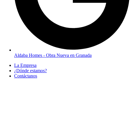
Aldaba Homes - Obra Nueva en Granada
La Empresa
¿Dónde estamos?
Contáctanos