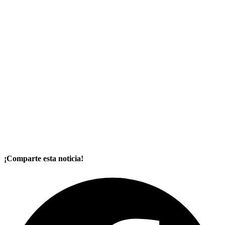
¡Comparte esta noticia!