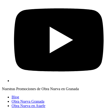
Nuestras Promociones de Obra Nueva en Granada
Blog
Obra Nueva Granada
Obra Nueva en Atarfe