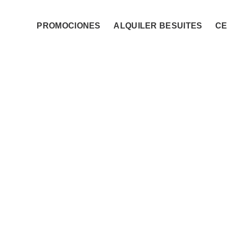
PROMOCIONES
ALQUILER BESUITES
CE