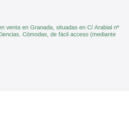
n venta en Granada, situadas en C/ Arabial nº
 Ciencias. Cómodas, de fácil acceso (mediante