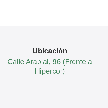
Ubicación
Calle Arabial, 96 (Frente a
Hipercor)