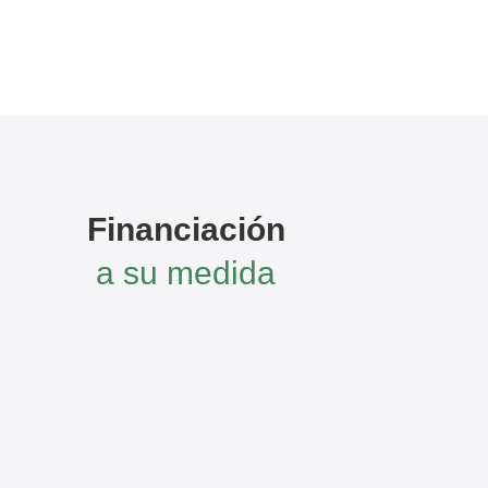
Financiación
a su medida