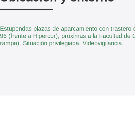
Estupendas plazas de aparcamiento con trastero e
96 (frente a Hipercor), próximas a la Facultad de
rampa). Situación privilegiada. Videovigilancia.