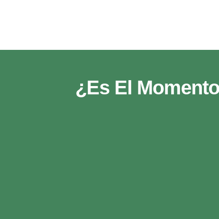
¿Es El Momento