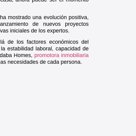
 ha mostrado una evolución positiva,
anzamiento de nuevos proyectos
as iniciales de los expertos.
á de los factores económicos del
la estabilidad laboral, capacidad de
 Aldaba Homes,
promotora inmobiliaria
 las necesidades de cada persona.