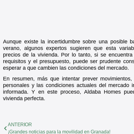
Aunque existe la incertidumbre sobre una posible ba
verano, algunos expertos sugieren que esta variab
precios de la vivienda. Por lo tanto, si se encuent
requisitos y el presupuesto, puede ser prudente con
esperar a que cambien las condiciones del mercado.
En resumen, más que intentar prever movimientos, 
personales y las condiciones actuales del mercado i
informada. Y en este proceso, Aldaba Homes puede
vivienda perfecta.
ANTERIOR
¡Grandes noticias para la movilidad en Granada!