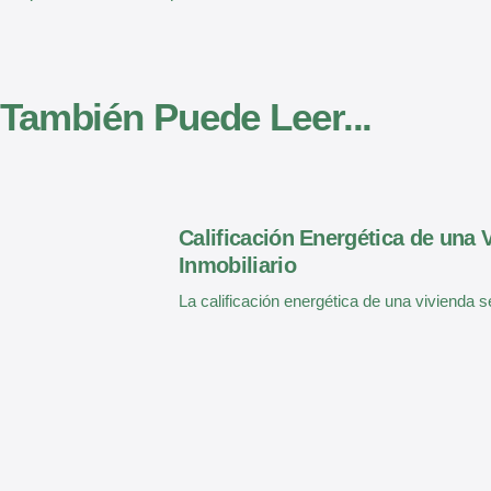
También Puede Leer...
Calificación Energética de una
Inmobiliario
La calificación energética de una vivienda 