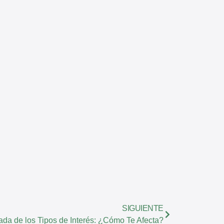
SIGUIENTE
ada de los Tipos de Interés: ¿Cómo Te Afecta?