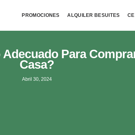
PROMOCIONES
ALQUILER BESUITES
CE
 Adecuado Para Compra
Casa?
Abril 30, 2024