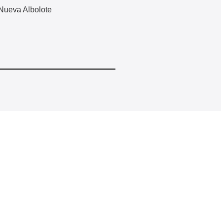
Nueva Albolote