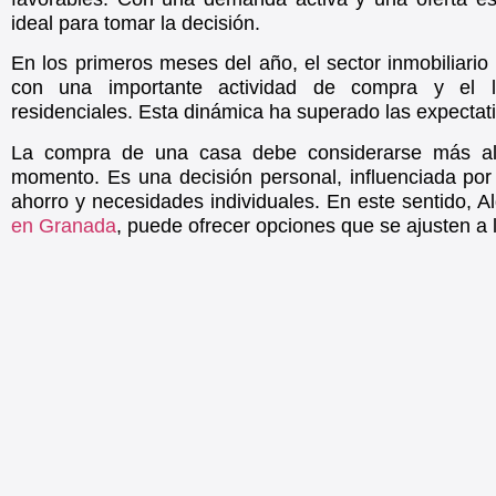
ideal para tomar la decisión.
En los primeros meses del año, el sector inmobiliario
con una importante actividad de compra y el l
residenciales. Esta dinámica ha superado las expectativ
La compra de una casa debe considerarse más all
momento. Es una decisión personal, influenciada por 
ahorro y necesidades individuales. En este sentido,
en Granada
, puede ofrecer opciones que se ajusten a