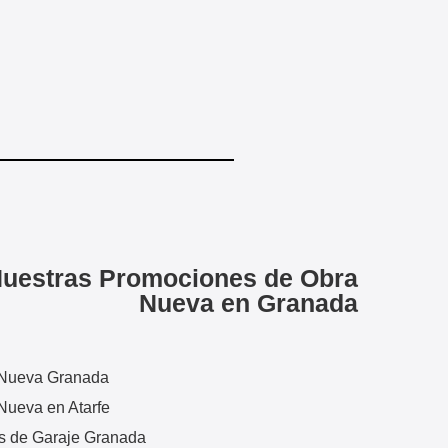
uestras Promociones de Obra
Nueva en Granada
Nueva Granada
Nueva en Atarfe
s de Garaje Granada