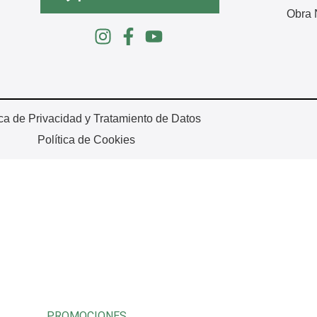
Obra 
ica de Privacidad y Tratamiento de Datos
Política de Cookies
PROMOCIONES