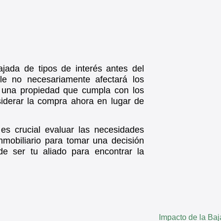
jada de tipos de interés antes del
le no necesariamente afectará los
ra una propiedad que cumpla con los
siderar la compra ahora en lugar de
es crucial evaluar las necesidades
nmobiliario para tomar una decisión
 ser tu aliado para encontrar la
Impacto de la Baj