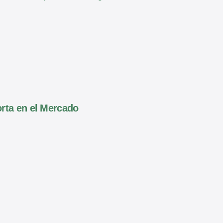
orta en el Mercado